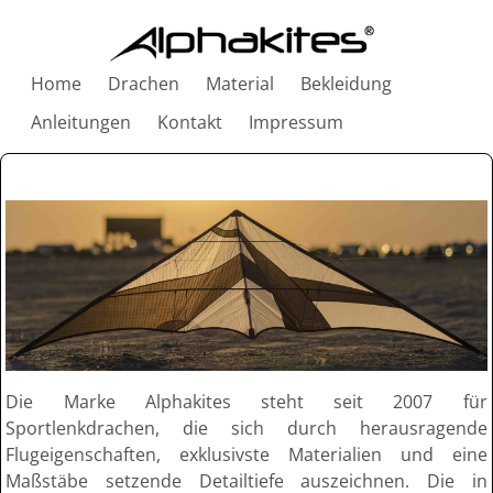
Home
Drachen
Material
Bekleidung
Anleitungen
Kontakt
Impressum
Die Marke Alphakites steht seit 2007 für
Sportlenkdrachen, die sich durch herausragende
Flugeigenschaften, exklusivste Materialien und eine
Maßstäbe setzende Detailtiefe auszeichnen. Die in