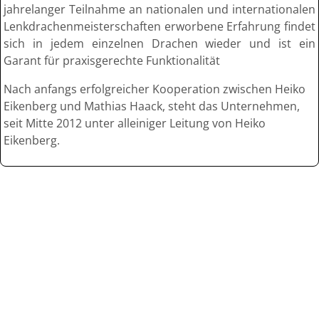
jahrelanger Teilnahme an nationalen und internationalen
Lenkdrachenmeisterschaften erworbene Erfahrung findet
sich in jedem einzelnen Drachen wieder und ist ein
Garant für praxisgerechte Funktionalität
Nach anfangs erfolgreicher Kooperation zwischen Heiko
Eikenberg und Mathias Haack, steht das Unternehmen,
seit Mitte 2012 unter alleiniger Leitung von Heiko
Eikenberg.