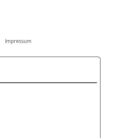
Impressum