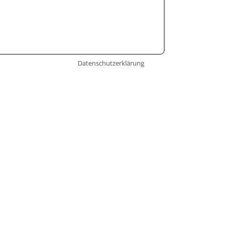
Datenschutzerklärung